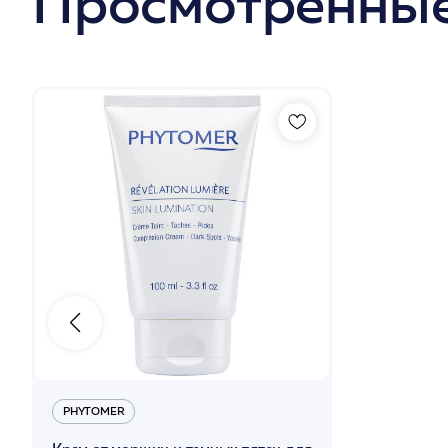
Просмотренные
PHYTOMER