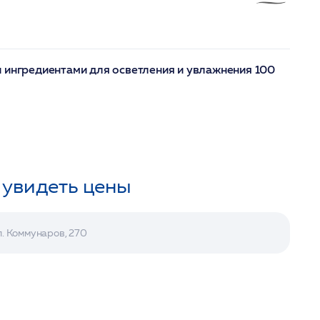
 ингредиентами для осветления и увлажнения 100
 увидеть цены
л. Коммунаров, 270