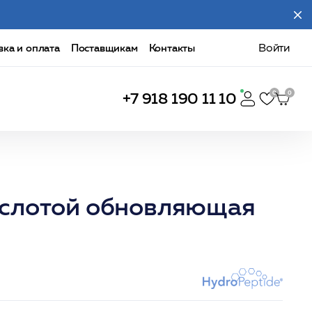
вка и оплата
Поставщикам
Контакты
Войти
+7 918 190 11 10
кислотой обновляющая