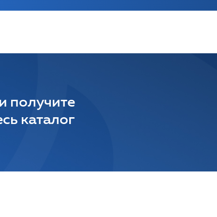
 и получите
сь каталог