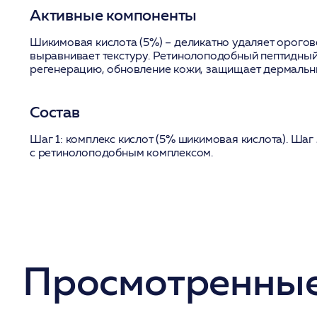
Активные компоненты
Шикимовая кислота (5%)
– деликатно удаляет орогов
выравнивает текстуру.
Ретинолоподобный пептидный
регенерацию, обновление кожи, защищает дермальн
Состав
Шаг 1: комплекс кислот (5% шикимовая кислота). Шаг
с ретинолоподобным комплексом.
Просмотренные