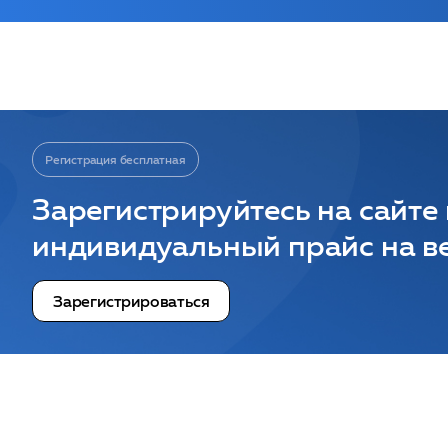
Регистрация бесплатная
Зарегистрируйтесь на сайте
индивидуальный прайс на ве
Зарегистрироваться