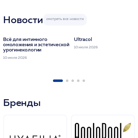
Новости
Всё для интимного
Ultracol
омоложения и эстетической
10 июля 2026
урогинекологии
10 июля 2026
Бренды