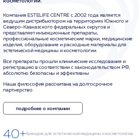
косметологии.
Компания ESTELIFE CENTRE с 2002 года является
ведущим дистрибьютором на территориях Южного и
Северо-Кавказского федеральных округов и
представляет инъекционные препараты,
профессиональные косметические марки, медицинские
изделия, оборудование и расходные материалы для
эстетической медицины и косметологии.
Все препараты прошли клинические исследования и
регистрацию в соответствии с законодательством РФ,
абсолютно безопасны и эффективны.
Наша философия рассчитана на долгосрочное
партнерство.
подробнее о компании
40+
брендов для эстетической медицины и косметологии