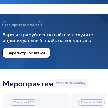
Регистрация бесплатная
Зарегистрируйтесь на сайте и получите
индивидуальный прайс на весь каталог
Зарегистрироваться
Мероприятия
07 августа 2026
11 августа 2026