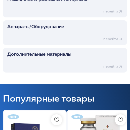
перейти
Аппараты/Оборудование
перейти
Дополнительные материалы
перейти
Популярные товары
хит
хит