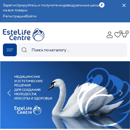
Зарегистрируйтесь и получите индивидуальные цены
на все товары
Регистрация
Войти