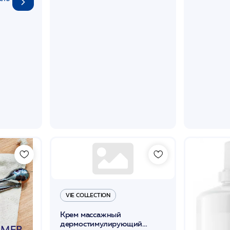
VIE COLLECTION
Крем массажный
дермостимулирующий