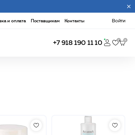
вка и оплата
Поставщикам
Контакты
Войти
+7 918 190 11 10