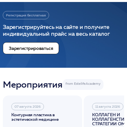
Регистрация бесплатная
Зарегистрируйтесь на сайте и получите
индивидуальный прайс на весь каталог
Зарегистрироваться
Мероприятия
07 августа 2026
11 августа 2026
Контурная пластика в
КОЛЛАГЕН И
эстетической медицине
КОЛЛАГЕНСТИМ
СТРАТЕГИИ О