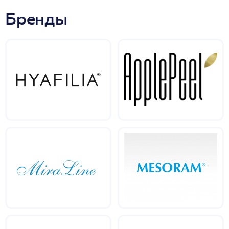
Бренды