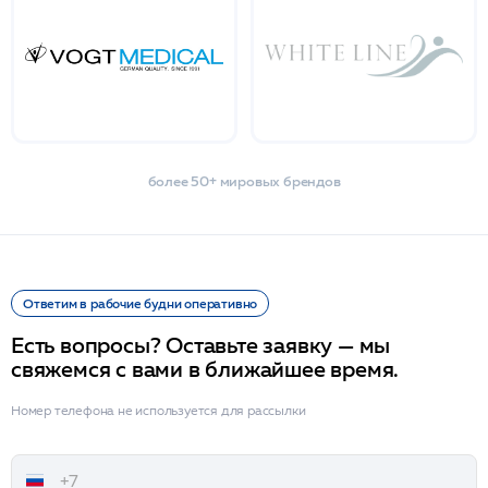
более 50+ мировых брендов
Ответим в рабочие будни оперативно
Есть вопросы? Оставьте заявку — мы
свяжемся с вами в ближайшее время.
Номер телефона не используется для рассылки