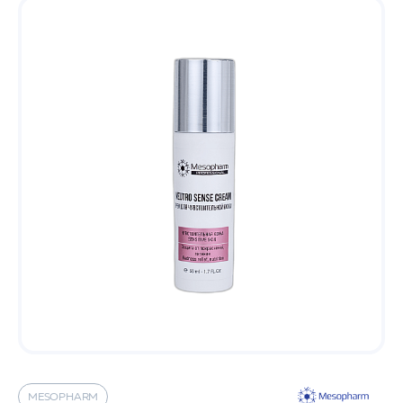
MESOPHARM