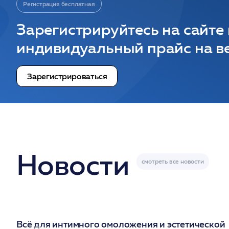
Регистрация бесплатная
Зарегистрируйтесь на сайте
индивидуальный прайс на ве
Зарегистрироваться
Новости
Всё для интимного омоложения и эстетической