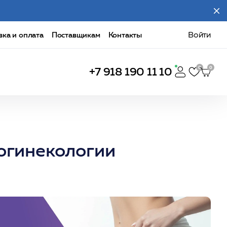
вка и оплата
Поставщикам
Контакты
Войти
+7 918 190 11 10
рогинекологии