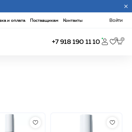
вка и оплата
Поставщикам
Контакты
Войти
+7 918 190 11 10