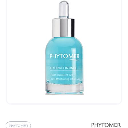
PHYTOMER