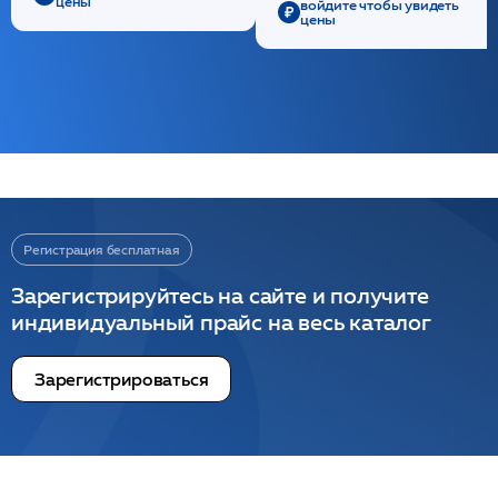
цены
войдите чтобы увидеть
цены
Регистрация бесплатная
Зарегистрируйтесь на сайте и получите
индивидуальный прайс на весь каталог
Зарегистрироваться