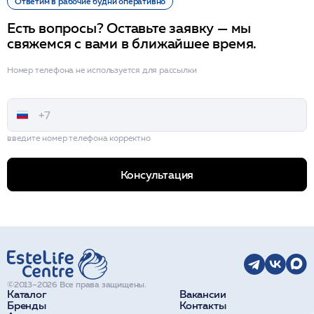
Ответим в рабочие будни оперативно
Есть вопросы? Оставьте заявку — мы
свяжемся с вами в ближайшее время.
Номер телефона не используется для рассылки
введите номер телефона корректно
Консультация
©2013–2026 Все права защищены.
Каталог
Вакансии
Бренды
Контакты