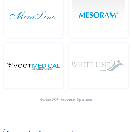
более 50+ мировых брендов