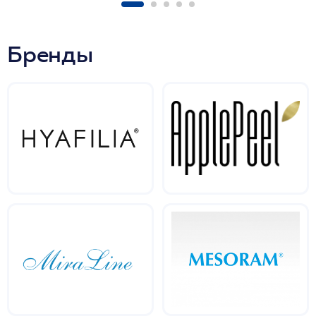
Бренды