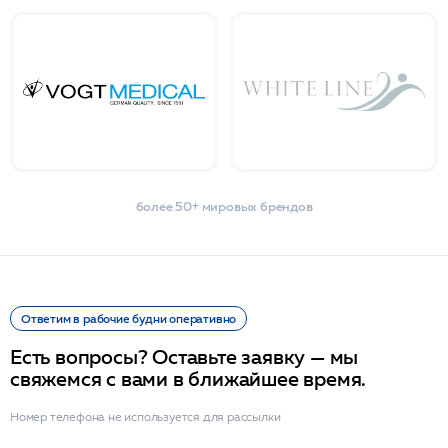
более 50+ мировых брендов
Ответим в рабочие будни оперативно
Есть вопросы? Оставьте заявку — мы
свяжемся с вами в ближайшее время.
Номер телефона не используется для рассылки