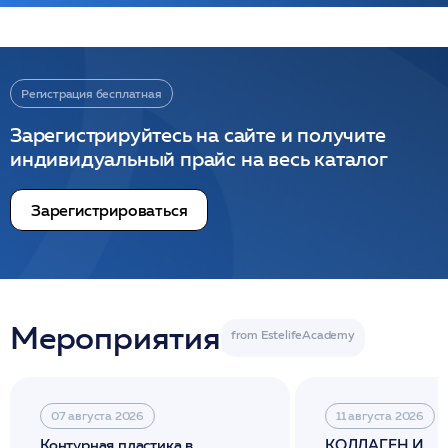
Регистрация бесплатная
Зарегистрируйтесь на сайте и получите
индивидуальный прайс на весь каталог
Зарегистрироваться
Мероприятия
07 августа 2026
11 августа 2026
Контурная пластика в
КОЛЛАГЕН И