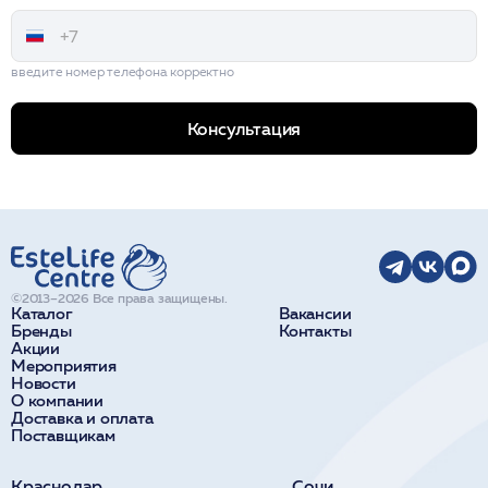
введите номер телефона корректно
Консультация
©2013–2026 Все права защищены.
Каталог
Вакансии
Бренды
Контакты
Акции
Мероприятия
Новости
О компании
Доставка и оплата
Поставщикам
Краснодар
Сочи