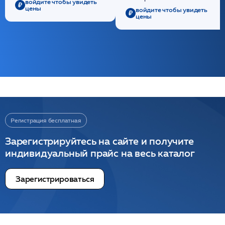
войдите чтобы увидеть
цены
войдите чтобы увидеть
цены
Регистрация бесплатная
Зарегистрируйтесь на сайте и получите
индивидуальный прайс на весь каталог
Зарегистрироваться