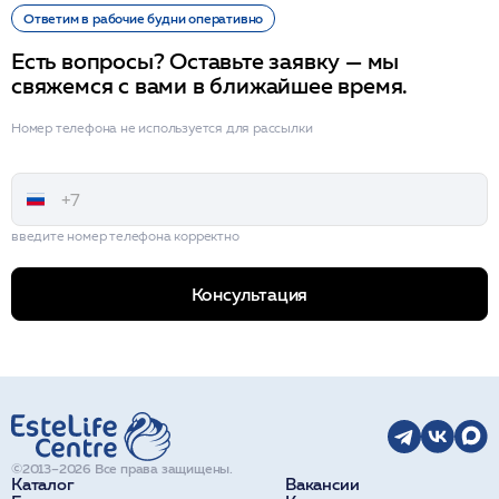
Ответим в рабочие будни оперативно
Есть вопросы? Оставьте заявку — мы
свяжемся с вами в ближайшее время.
Номер телефона не используется для рассылки
введите номер телефона корректно
Консультация
©2013–2026 Все права защищены.
Каталог
Вакансии