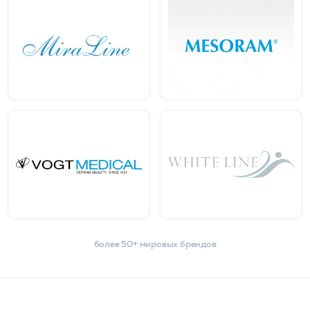
более 50+ мировых брендов