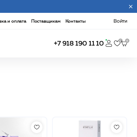
вка и оплата
Поставщикам
Контакты
Войти
+7 918 190 11 10