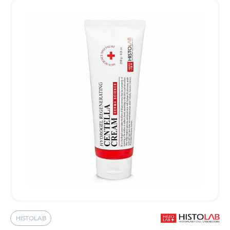
HISTOLAB