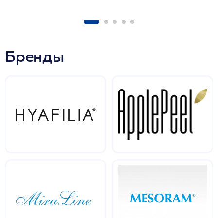
Бренды