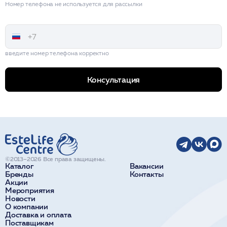
Номер телефона не используется для рассылки
введите номер телефона корректно
Консультация
©2013–2026 Все права защищены.
Каталог
Вакансии
Бренды
Контакты
Акции
Мероприятия
Новости
О компании
Доставка и оплата
Поставщикам