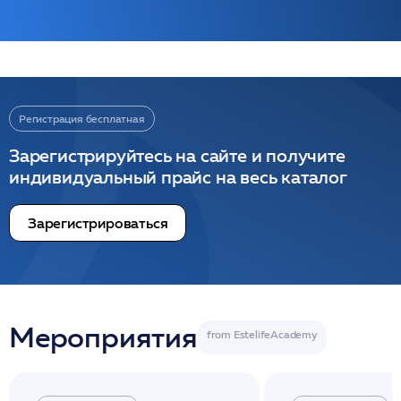
Регистрация бесплатная
Зарегистрируйтесь на сайте и получите
индивидуальный прайс на весь каталог
Зарегистрироваться
Мероприятия