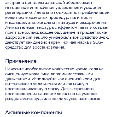
экстракта центеллы азиатской обеспечивает
мгновенное интенсивное увлажнение и ускоряет
регенерацию. Идеально подходит для реабилитации
кожи после лазерных процедур, пилингов и
инсоляции, а также для снятия зуда и раздражения.
Легкая гелевая текстура с эффектом памяти создает
приятное охлаждающее ощущение и придает коже
здоровое сияние. Это универсальное средство 3-в-1
действует как дневной крем, ночная маска и SOS-
средство для восстановления.
Применение
Нанесите необходимое количество крема-геля на
очищенную кожу лица легкими массажными
движениями. Используйте как дневной крем для
интенсивного увлажнения или как ночную
восстанавливающую маску. Для экстренного
восстановления наносите локально на участки
раздражения, зуда или после укусов насекомых.
Активные компоненты