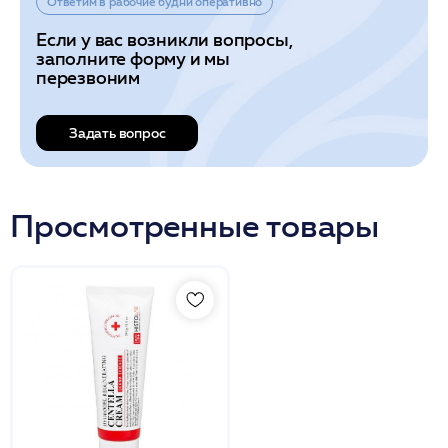
Ответим в рабочие будни оперативно
Если у вас возникли вопросы,
заполните форму и мы
перезвоним
Задать вопрос
Просмотренные товары