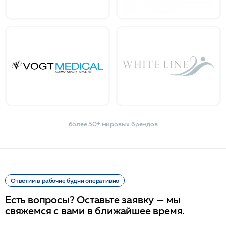
более 50+ мировых брендов
Ответим в рабочие будни оперативно
Есть вопросы? Оставьте заявку — мы
свяжемся с вами в ближайшее время.