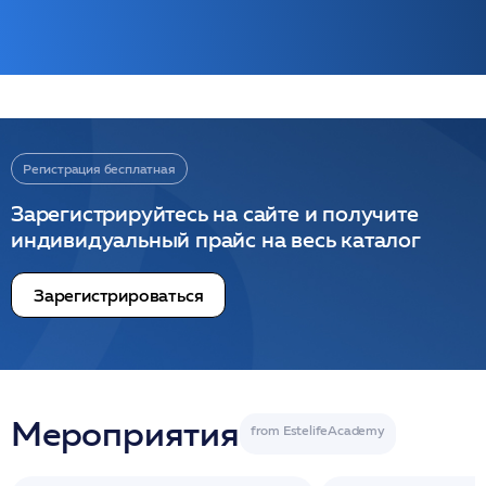
Регистрация бесплатная
Зарегистрируйтесь на сайте и получите
индивидуальный прайс на весь каталог
Зарегистрироваться
Мероприятия