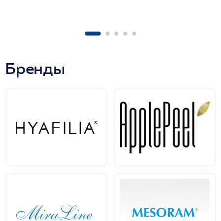
Бренды