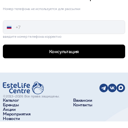
Номер телефона не используется для рассылки
введите номер телефона корректно
Консультация
©2013–2026 Все права защищены.
Каталог
Вакансии
Бренды
Контакты
Акции
Мероприятия
Новости
О компании
Доставка и оплата