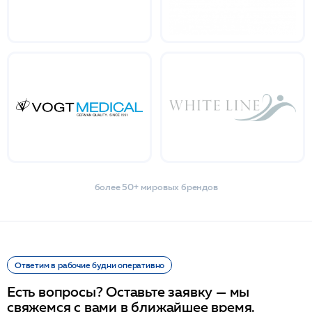
более 50+ мировых брендов
Ответим в рабочие будни оперативно
Есть вопросы? Оставьте заявку — мы
свяжемся с вами в ближайшее время.