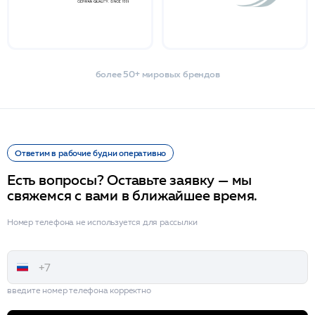
более 50+ мировых брендов
Ответим в рабочие будни оперативно
Есть вопросы? Оставьте заявку — мы
свяжемся с вами в ближайшее время.
Номер телефона не используется для рассылки
введите номер телефона корректно