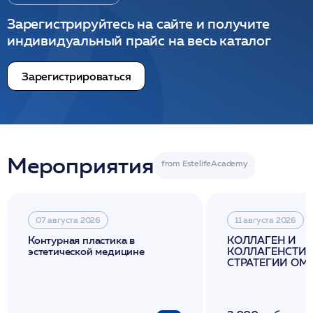
Зарегистрируйтесь на сайте и получите
индивидуальный прайс на весь каталог
Зарегистрироваться
Мероприятия
07 августа 2026
11 августа 2026
Контурная пластика в
КОЛЛАГЕН И
эстетической медицине
КОЛЛАГЕНСТИМ
СТРАТЕГИИ О
И ЛИФТИНГА К