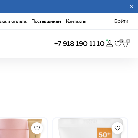
вка и оплата
Поставщикам
Контакты
Войти
+7 918 190 11 10