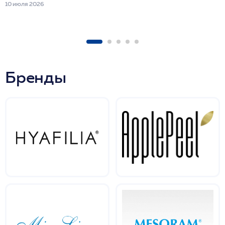
10 июля 2026
Бренды