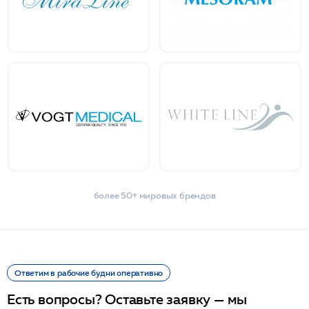
более 50+ мировых брендов
Ответим в рабочие будни оперативно
Есть вопросы? Оставьте заявку — мы