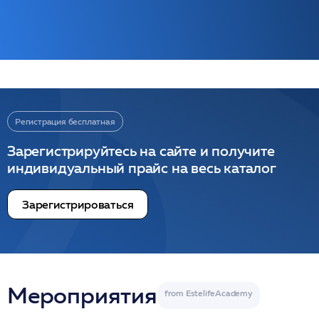
Регистрация бесплатная
Зарегистрируйтесь на сайте и получите
индивидуальный прайс на весь каталог
Зарегистрироваться
Мероприятия