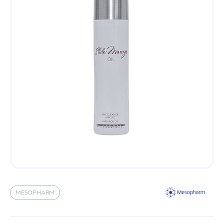
MESOPHARM