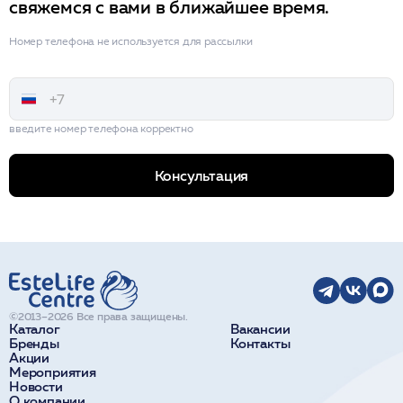
свяжемся с вами в ближайшее время.
Номер телефона не используется для рассылки
введите номер телефона корректно
Консультация
©2013–2026 Все права защищены.
Каталог
Вакансии
Бренды
Контакты
Акции
Мероприятия
Новости
О компании