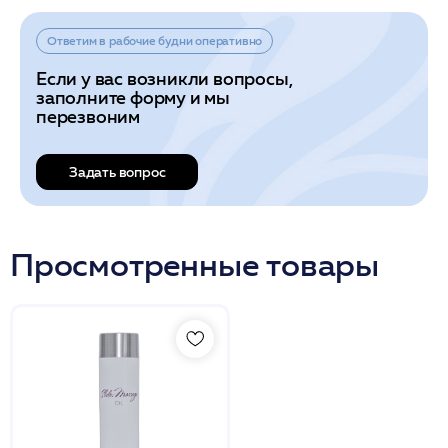
Ответим в рабочие будни оперативно
Если у вас возникли вопросы,
заполните форму и мы
перезвоним
Задать вопрос
Просмотренные товары