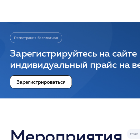
Регистрация бесплатная
Зарегистрируйтесь на сайте
индивидуальный прайс на ве
Зарегистрироваться
Мероприятия