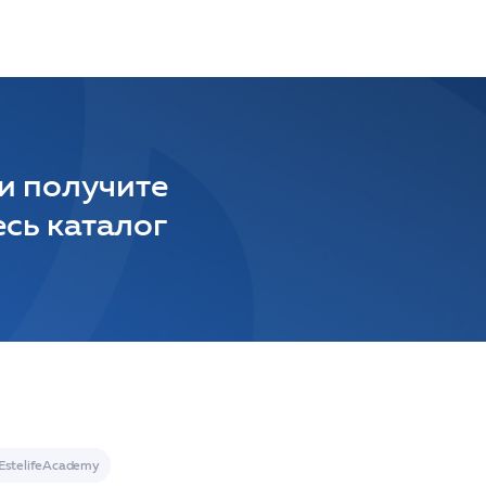
 и получите
сь каталог