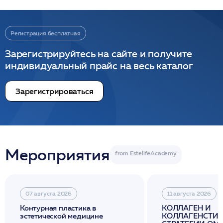
Регистрация бесплатная
Зарегистрируйтесь на сайте и получите
индивидуальный прайс на весь каталог
Зарегистрироваться
Мероприятия
07 августа 2026
11 августа 2026
Контурная пластика в
КОЛЛАГЕН И
эстетической медицине
КОЛЛАГЕНСТИМ