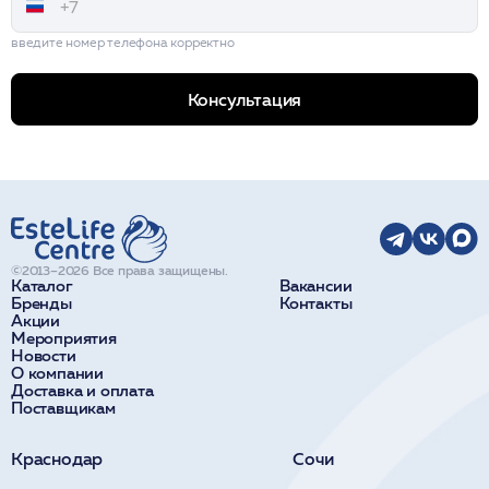
введите номер телефона корректно
Консультация
©2013–2026 Все права защищены.
Каталог
Вакансии
Бренды
Контакты
Акции
Мероприятия
Новости
О компании
Доставка и оплата
Поставщикам
Краснодар
Сочи