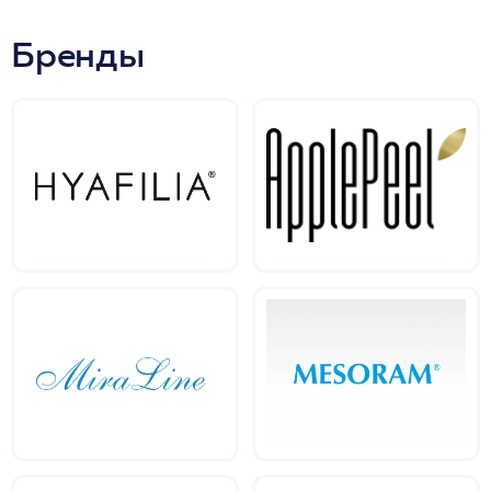
Бренды