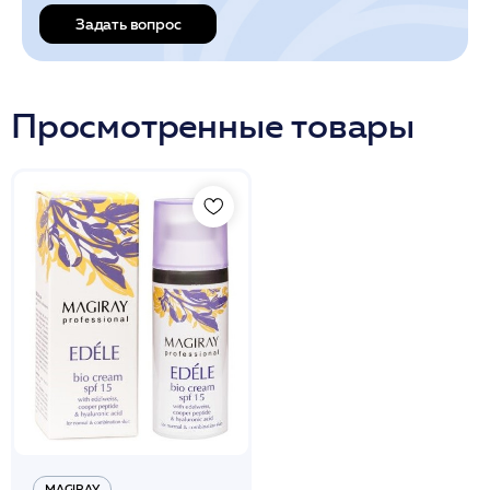
Задать вопрос
Просмотренные товары
MAGIRAY