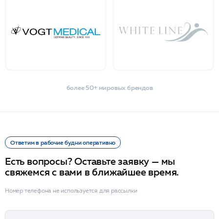
более 50+ мировых брендов
Ответим в рабочие будни оперативно
Есть вопросы? Оставьте заявку — мы
свяжемся с вами в ближайшее время.
Номер телефона не используется для рассылки