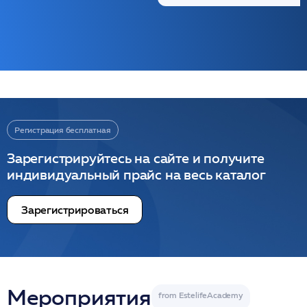
Регистрация бесплатная
Зарегистрируйтесь на сайте и получите
индивидуальный прайс на весь каталог
Зарегистрироваться
Мероприятия