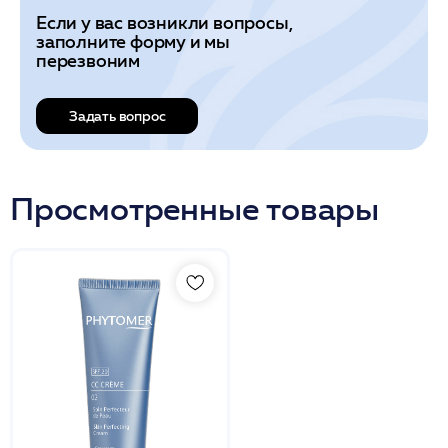
Если у вас возникли вопросы,
заполните форму и мы
перезвоним
Задать вопрос
Просмотренные товары