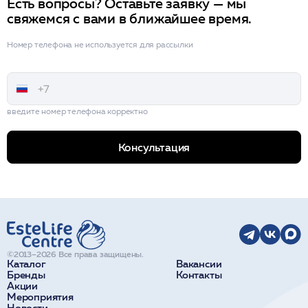
Есть вопросы? Оставьте заявку — мы
свяжемся с вами в ближайшее время.
Номер телефона не используется для рассылки
введите номер телефона корректно
Консультация
©2013–2026 Все права защищены.
Каталог
Вакансии
Бренды
Контакты
Акции
Мероприятия
Новости