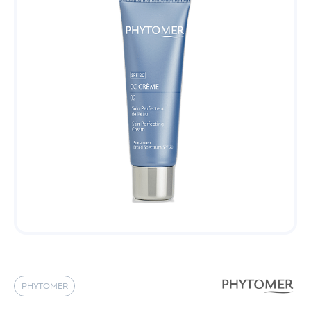
PHYTOMER