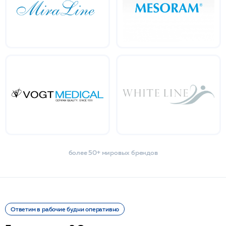
более 50+ мировых брендов
Ответим в рабочие будни оперативно