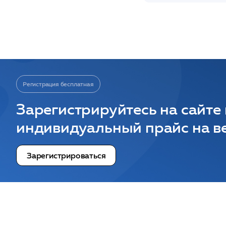
Регистрация бесплатная
Зарегистрируйтесь на сайте
индивидуальный прайс на ве
Зарегистрироваться