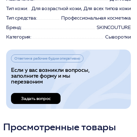
Тип кожи:
Для возрастной кожи, Для всех типов кожи
Тип средства:
Профессиональная косметика
Бренд:
SKINCOUTURE
Категория:
Сыворотки
Ответим в рабочие будни оперативно
Если у вас возникли вопросы,
заполните форму и мы
перезвоним
Задать вопрос
Просмотренные товары