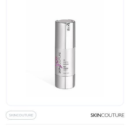
SKINCOUTURE