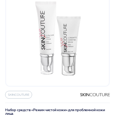
SKINCOUTURE
Набор средств «Режим чистой кожи» для проблемной кожи
лица