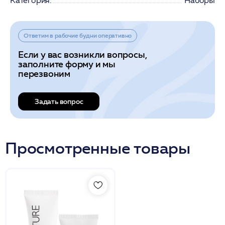
Категория:
Наборы
Ответим в рабочие будни оперативно
Если у вас возникли вопросы,
заполните форму и мы
перезвоним
Задать вопрос
Просмотренные товары