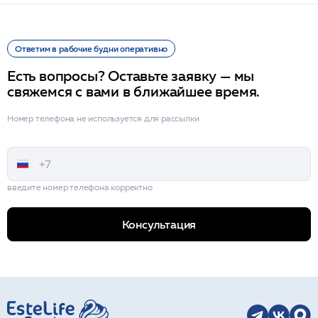
Ответим в рабочие будни оперативно
Есть вопросы? Оставьте заявку — мы
свяжемся с вами в ближайшее время.
Номер телефона не используется для рассылки
введите номер телефона корректно
Консультация