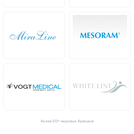
более 50+ мировых брендов