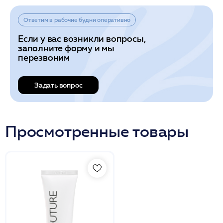
Ответим в рабочие будни оперативно
Если у вас возникли вопросы,
заполните форму и мы
перезвоним
Задать вопрос
Просмотренные товары