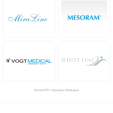
более 50+ мировых брендов