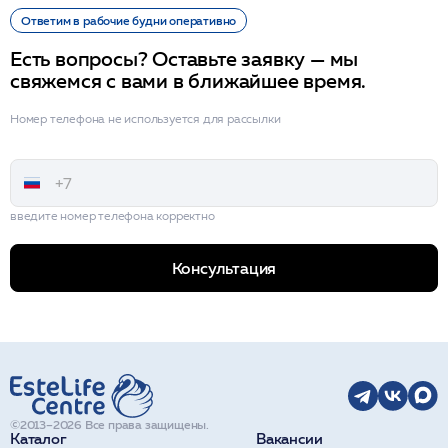
Ответим в рабочие будни оперативно
Есть вопросы? Оставьте заявку — мы
свяжемся с вами в ближайшее время.
Номер телефона не используется для рассылки
введите номер телефона корректно
Консультация
©2013–2026 Все права защищены.
Каталог
Вакансии