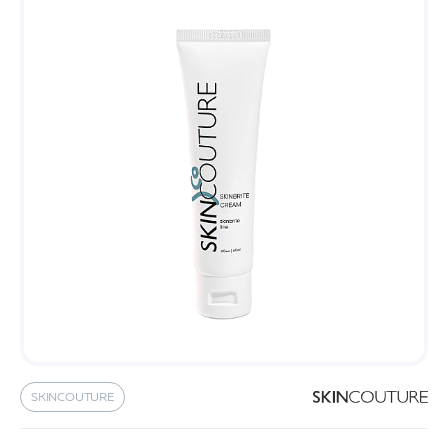
SKINCOUTURE