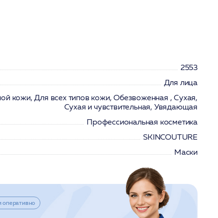
2553
Для лица
ой кожи, Для всех типов кожи, Обезвоженная , Сухая,
Сухая и чувствительная, Увядающая
Профессиональная косметика
SKINCOUTURE
Маски
и оперативно