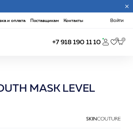
вка и оплата
Поставщикам
Контакты
Войти
+7 918 190 11 10
YOUTH MASK LEVEL