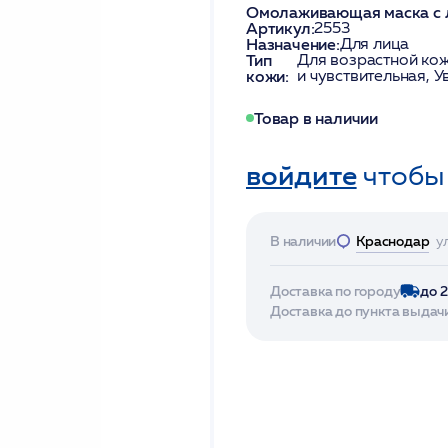
Омолаживающая маска с 
Артикул:
2553
Назначение:
Для лица
Тип
Для возрастной кож
кожи:
и чувствительная, 
Товар в наличии
войдите
чтобы
В наличии
Краснодар
у
Доставка по городу
до 
Доставка до пункта выдач