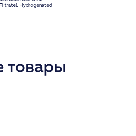
iltrate), Hydrogenated
 товары