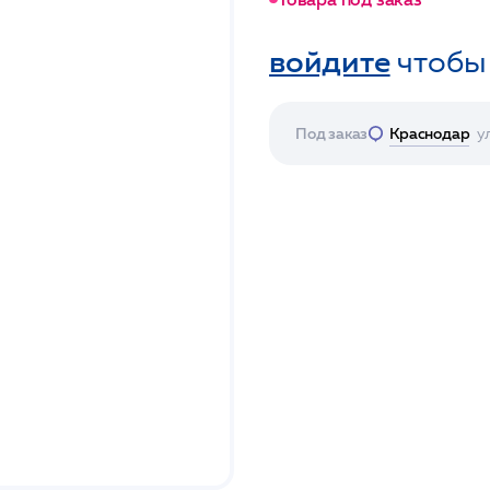
войдите
чтобы
Под заказ
Краснодар
у