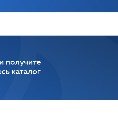
 и получите
сь каталог