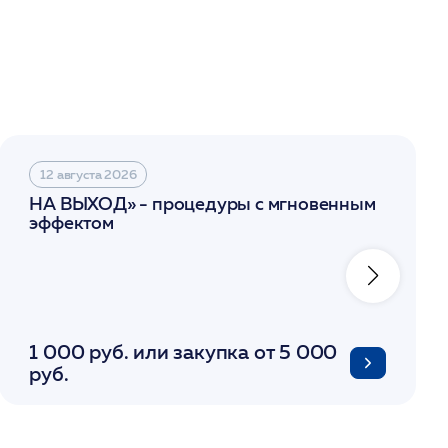
12 августа 2026
НА ВЫХОД» - процедуры с мгновенным
эффектом
1 000 руб. или закупка от 5 000
руб.