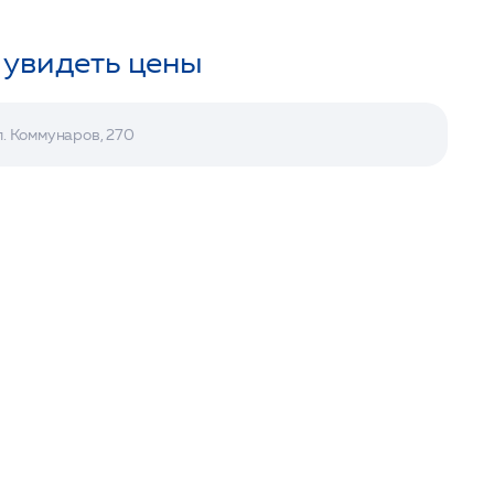
 увидеть цены
л. Коммунаров, 270