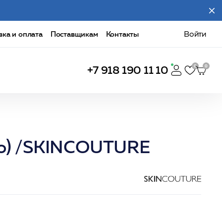
вка и оплата
Поставщикам
Контакты
Войти
+7 918 190 11 10
о) /SKINCOUTURE