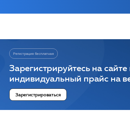
Регистрация бесплатная
Зарегистрируйтесь на сайте
индивидуальный прайс на ве
Зарегистрироваться