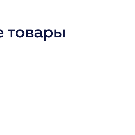
 товары