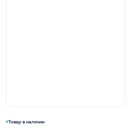
Товар в наличии