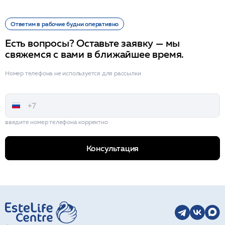
Ответим в рабочие будни оперативно
Есть вопросы? Оставьте заявку — мы
свяжемся с вами в ближайшее время.
Номер телефона не используется для рассылки
введите номер телефона корректно
Консультация