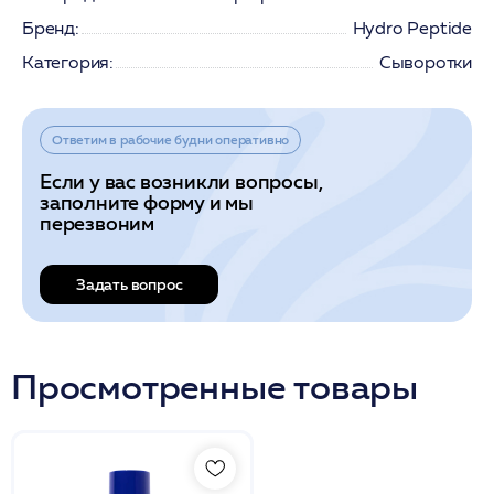
Бренд:
Hydro Peptide
Категория:
Сыворотки
Ответим в рабочие будни оперативно
Если у вас возникли вопросы,
заполните форму и мы
перезвоним
Задать вопрос
Просмотренные товары