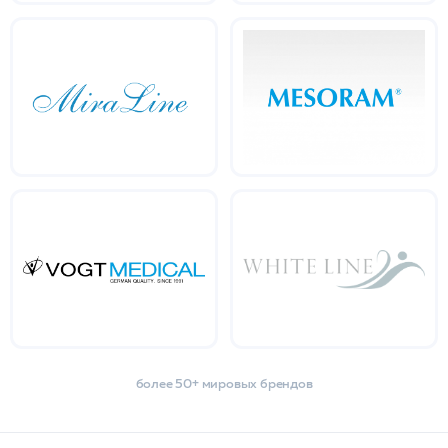
более 50+ мировых брендов