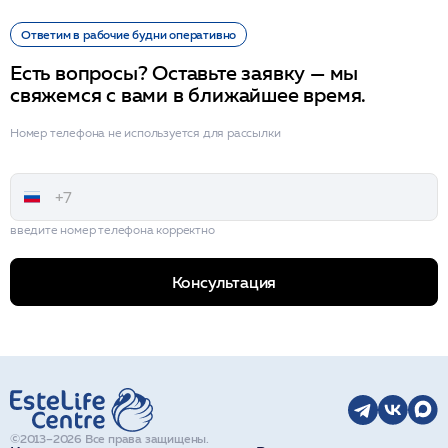
Ответим в рабочие будни оперативно
Есть вопросы? Оставьте заявку — мы
свяжемся с вами в ближайшее время.
Номер телефона не используется для рассылки
введите номер телефона корректно
Консультация
©2013–2026 Все права защищены.