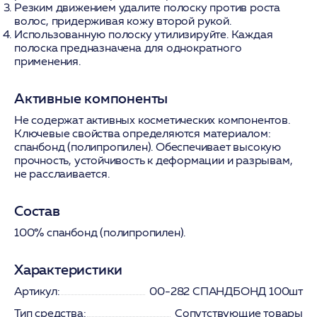
Резким движением удалите полоску против роста
волос, придерживая кожу второй рукой.
Использованную полоску утилизируйте. Каждая
полоска предназначена для однократного
применения.
Активные компоненты
Не содержат активных косметических компонентов.
Ключевые свойства определяются материалом:
спанбонд
(полипропилен). Обеспечивает высокую
прочность, устойчивость к деформации и разрывам,
не расслаивается.
Состав
100% спанбонд (полипропилен).
Характеристики
Артикул:
00-282 СПАНДБОНД 100шт
Тип средства:
Сопутствующие товары