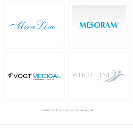
более 50+ мировых брендов