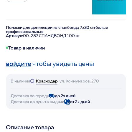
Полоски для депиляции из спанбонда 7х20 см белые
профессиональные
Артикул:
00-282 СПАНДБОНД 100шт
Товар в наличии
войдите
чтобы увидеть цены
В наличии
Краснодар
ул. Коммунаров, 270
Доставка по городу
до 2х дней
Доставка до пункта выдачи
от 2х дней
Описание товара