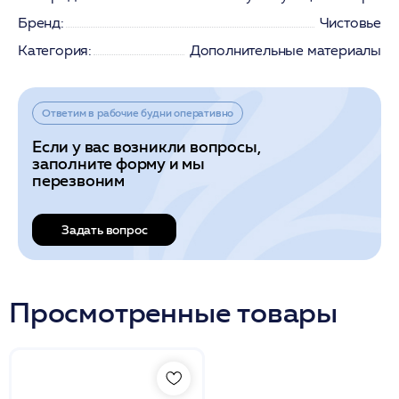
Бренд:
Чистовье
Категория:
Дополнительные материалы
Ответим в рабочие будни оперативно
Если у вас возникли вопросы,
заполните форму и мы
перезвоним
Задать вопрос
Просмотренные товары