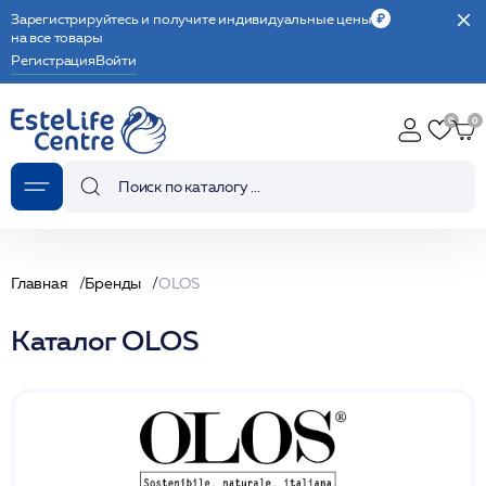
Зарегистрируйтесь и получите индивидуальные цены
на все товары
Регистрация
Войти
Главная
Бренды
OLOS
Каталог OLOS