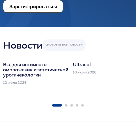
Зарегистрироваться
Новости
Всё для интимного
Ultracol
омоложения и эстетической
10 июля 2026
урогинекологии
10 июля 2026