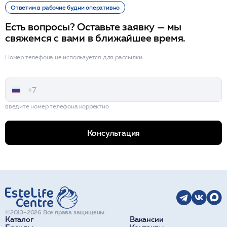
Ответим в рабочие будни оперативно
Есть вопросы? Оставьте заявку — мы
свяжемся с вами в ближайшее время.
Номер телефона не используется для рассылки
введите номер телефона корректно
Консультация
©2013–2026 Все права защищены.
Каталог
Вакансии