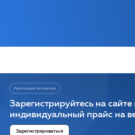
Регистрация бесплатная
Зарегистрируйтесь на сайте
индивидуальный прайс на ве
Зарегистрироваться