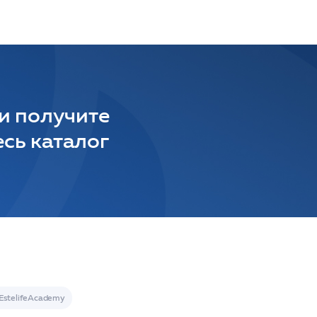
 и получите
сь каталог