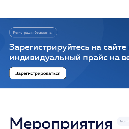
Регистрация бесплатная
Зарегистрируйтесь на сайте
индивидуальный прайс на ве
Зарегистрироваться
Мероприятия