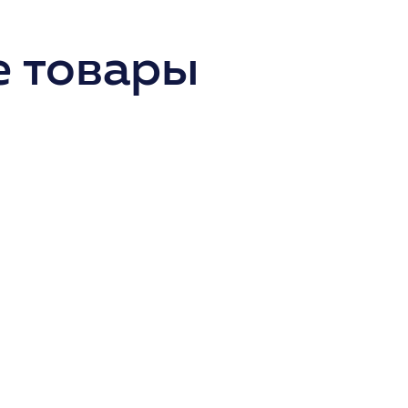
 товары