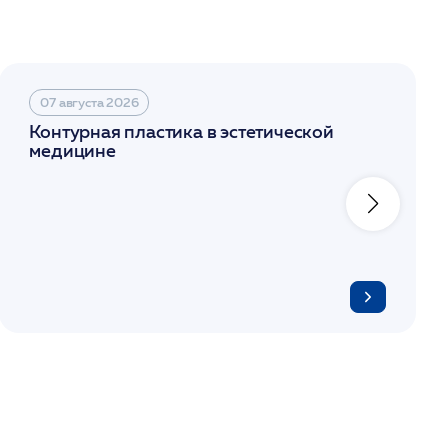
07 августа 2026
Контурная пластика в эстетической
медицине