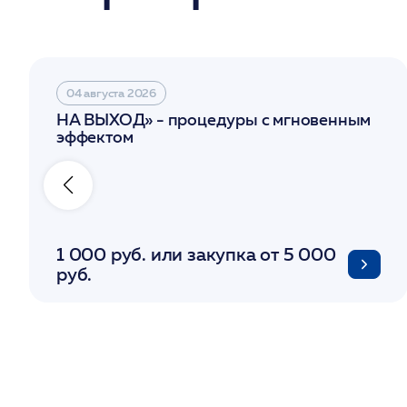
04 августа 2026
НА ВЫХОД» - процедуры с мгновенным
эффектом
1 000 руб. или закупка от 5 000
руб.