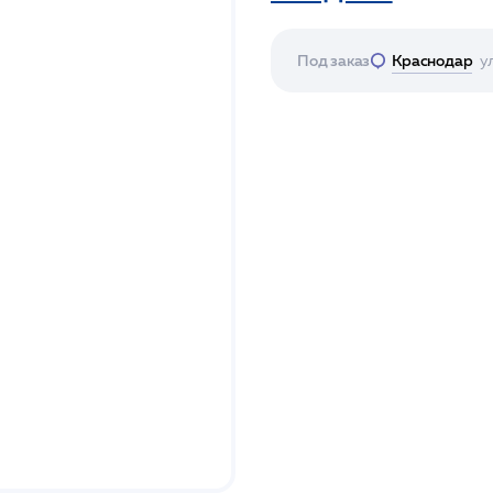
Под заказ
Краснодар
у