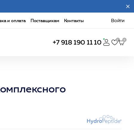
вка и оплата
Поставщикам
Контакты
Войти
+7 918 190 11 10
комплексного