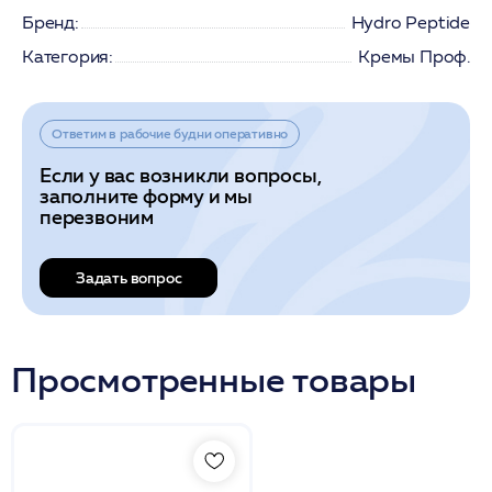
Бренд:
Hydro Peptide
Категория:
Кремы Проф.
Ответим в рабочие будни оперативно
Если у вас возникли вопросы,
заполните форму и мы
перезвоним
Задать вопрос
Просмотренные товары