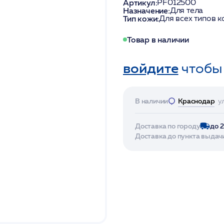
Артикул:
PF012500
Назначение:
Для тела
Тип кожи:
Для всех типов 
Товар в наличии
войдите
чтобы
В наличии
Краснодар
у
Доставка по городу
до 
Доставка до пункта выдач