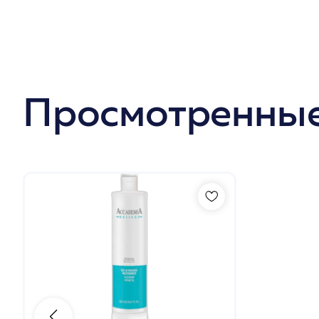
Просмотренные