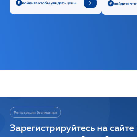
войдите чтобы увидеть цены
войдите что
Регистрация бесплатная
Зарегистрируйтесь на сайте