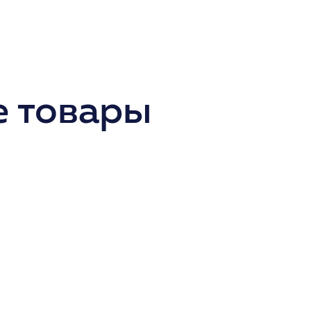
 товары