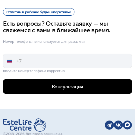
Ответим в рабочие будни оперативно
Есть вопросы? Оставьте заявку — мы
свяжемся с вами в ближайшее время.
Номер телефона не используется для рассылки
введите номер телефона корректно
Консультация
©2013–2026 Все права защищены.