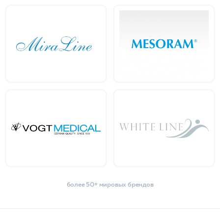
более 50+ мировых брендов