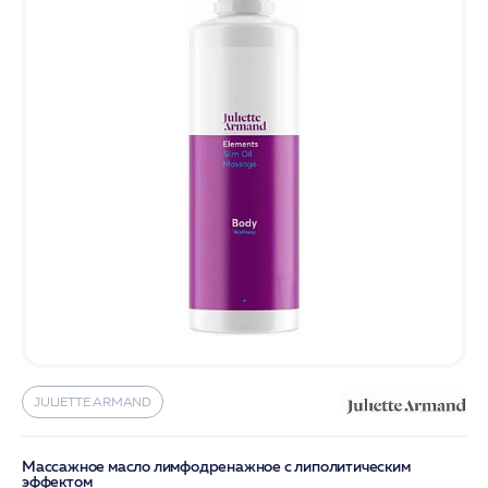
JULIETTE ARMAND
Массажное масло лимфодренажное с липолитическим
эффектом