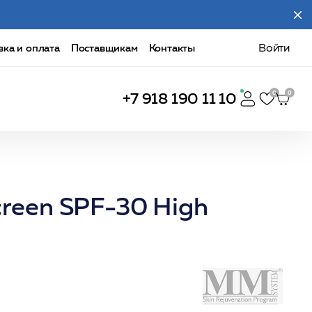
вка и оплата
Поставщикам
Контакты
Войти
+7 918 190 11 10
creen SPF-30 High