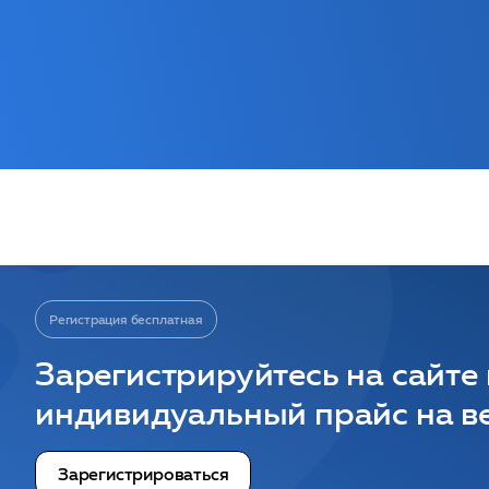
Регистрация бесплатная
Зарегистрируйтесь на сайте
индивидуальный прайс на ве
Зарегистрироваться