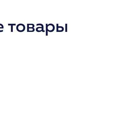
 товары