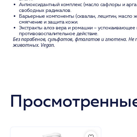
Антиоксидантный комплекс
(масло сафлоры и арга
свободных радикалов.
Барьерные компоненты
(сквалан, лецитин, масло 
смягчение и защита кожи.
Экстракты алоэ вера и ромашки
– успокаивающее 
противовоспалительное действие.
Без парабенов, сульфатов, фталатов и глютена. Не
животных. Vegan.
Просмотренные