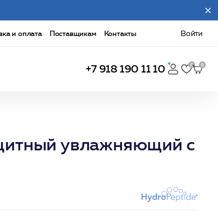
вка и оплата
Поставщикам
Контакты
Войти
+7 918 190 11 10
защитный увлажняющий с