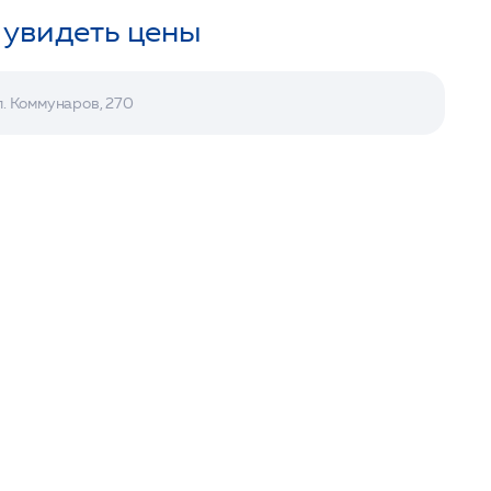
 увидеть цены
л. Коммунаров, 270