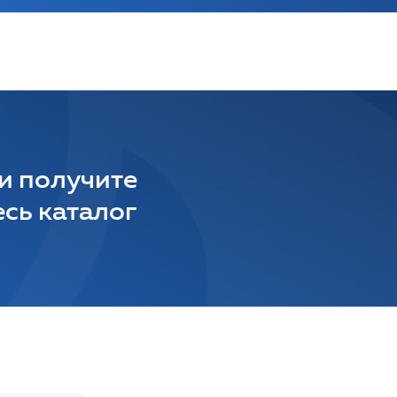
 и получите
сь каталог