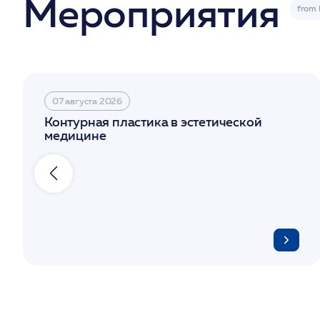
Мероприятия
07 августа 2026
Контурная пластика в эстетической
медицине