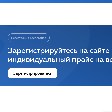
Регистрация бесплатная
Зарегистрируйтесь на сайте
индивидуальный прайс на ве
Зарегистрироваться