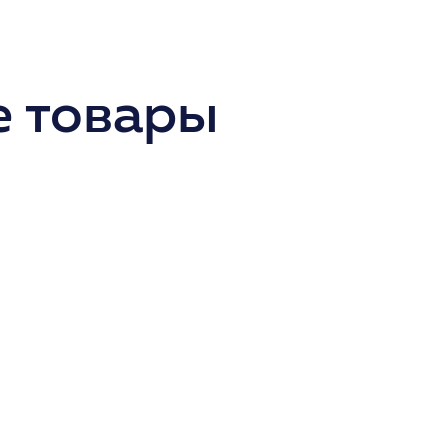
 товары