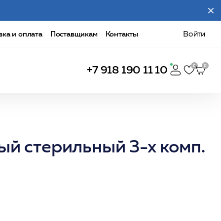
вка и оплата
Поставщикам
Контакты
Войти
+7 918 190 11 10
ый стерильный 3-х комп.