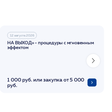
12 августа 2026
НА ВЫХОД» - процедуры с мгновенным
эффектом
1 000 руб. или закупка от 5 000
руб.