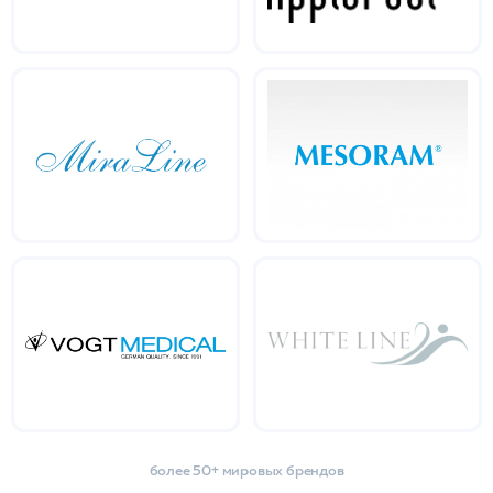
более 50+ мировых брендов