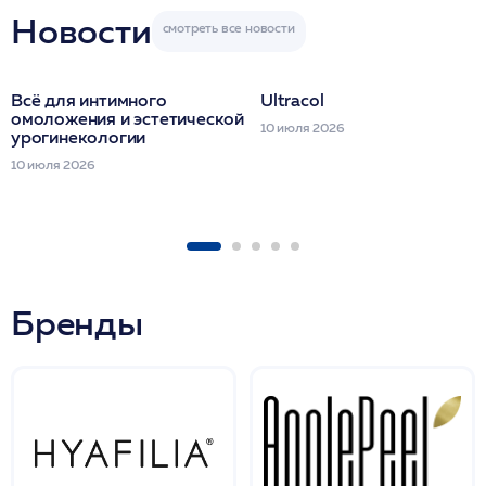
Новости
Всё для интимного
Ultracol
омоложения и эстетической
10 июля 2026
урогинекологии
10 июля 2026
Бренды