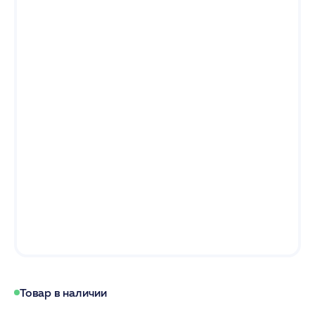
Товар в наличии