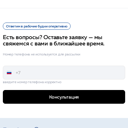
Ответим в рабочие будни оперативно
Есть вопросы? Оставьте заявку — мы
свяжемся с вами в ближайшее время.
Номер телефона не используется для рассылки
введите номер телефона корректно
Консультация