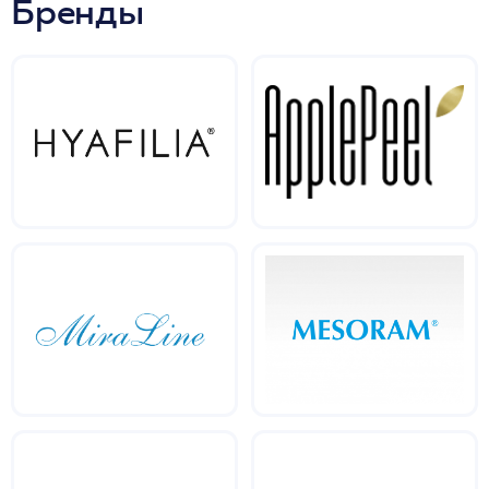
Бренды