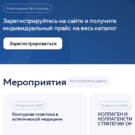
Регистрация бесплатная
Зарегистрируйтесь на сайте и получите
индивидуальный прайс на весь каталог
Зарегистрироваться
Мероприятия
07 августа 2026
11 августа 2026
Контурная пластика в
КОЛЛАГЕН И
эстетической медицине
КОЛЛАГЕНСТИМ
СТРАТЕГИИ О
И ЛИФТИНГА К