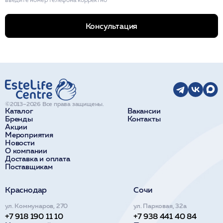
Консультация
©2013–2026 Все права защищены.
Каталог
Вакансии
Бренды
Контакты
Акции
Мероприятия
Новости
О компании
Доставка и оплата
Поставщикам
Краснодар
Сочи
ул. Коммунаров, 270
ул. Парковая, 32а
+7 918 190 11 10
+7 938 441 40 84