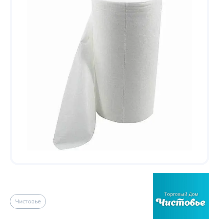
Чистовье