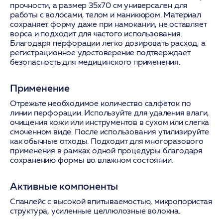
прочности, а размер 35х70 см универсален для
работы с волосами, телом и маникюром. Материал
сохраняет форму даже при намокании, не оставляет
ворса и подходит для частого использования.
Благодаря перфорации легко дозировать расход, а
регистрационное удостоверение подтверждает
безопасность для медицинского применения.
Применение
Отрежьте необходимое количество салфеток по
линии перфорации. Используйте для удаления влаги,
очищения кожи или инструментов в сухом или слегка
смоченном виде. После использования утилизируйте
как обычные отходы. Подходит для многоразового
применения в рамках одной процедуры благодаря
сохранению формы во влажном состоянии.
Активные компоненты
Спанлейс с высокой впитываемостью, микропористая
структура, усиленные целлюлозные волокна.