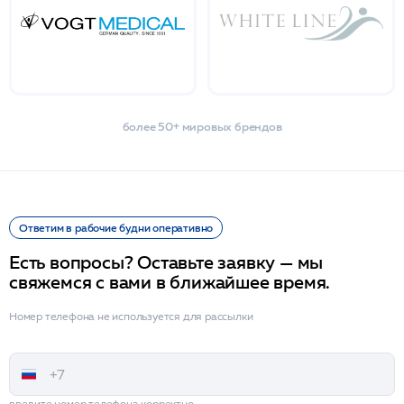
более 50+ мировых брендов
Ответим в рабочие будни оперативно
Есть вопросы? Оставьте заявку — мы
свяжемся с вами в ближайшее время.
Номер телефона не используется для рассылки
введите номер телефона корректно