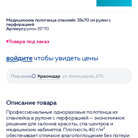
Медицинские полотенца спанлейс 35х70 см рулон с
перфорацией
Артикул:
рулон 35*70
Товара под заказ
войдите
чтобы увидеть цены
Под заказ
Краснодар
ул. Коммунаров, 270
Описание товара
Профессиональные одноразовые полотенца из
спанлейса в рулоне с перфорацией — экономичное
решение для салонов красоты, спа-центров и
медицинских кабинетов. Плотность 40 г/м²
обеспечивает отличное влагопоглощение без потери