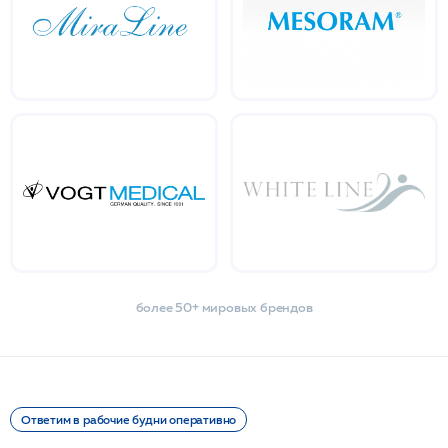
более 50+ мировых брендов
Ответим в рабочие будни оперативно