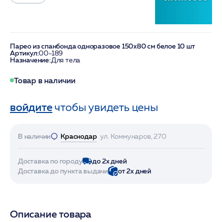
Парео из спанбонда одноразовое 150х80 см белое 10 шт
Артикул:
00-189
Назначение:
Для тела
Товар в наличии
войдите
чтобы увидеть цены
В наличии
Краснодар
ул. Коммунаров, 270
Доставка по городу
до 2х дней
Доставка до пункта выдачи
от 2х дней
Описание товара