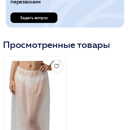
перезвоним
Задать вопрос
Просмотренные товары