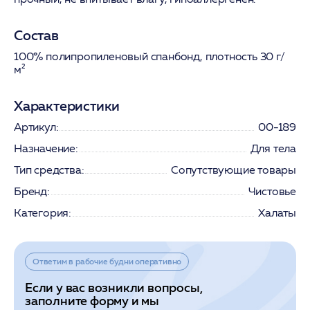
Состав
100% полипропиленовый спанбонд, плотность 30 г/
м²
Характеристики
Артикул:
00-189
Назначение:
Для тела
Тип средства:
Сопутствующие товары
Бренд:
Чистовье
Категория:
Халаты
Ответим в рабочие будни оперативно
Если у вас возникли вопросы,
заполните форму и мы