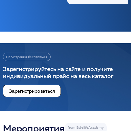
Регистрация бесплатная
Зарегистрируйтесь на сайте и получите
индивидуальный прайс на весь каталог
Зарегистрироваться
Мероприятия