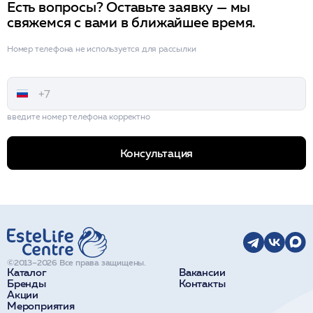
Есть вопросы? Оставьте заявку — мы
свяжемся с вами в ближайшее время.
Номер телефона не используется для рассылки
введите номер телефона корректно
Консультация
©2013–2026 Все права защищены.
Каталог
Вакансии
Бренды
Контакты
Акции
Мероприятия