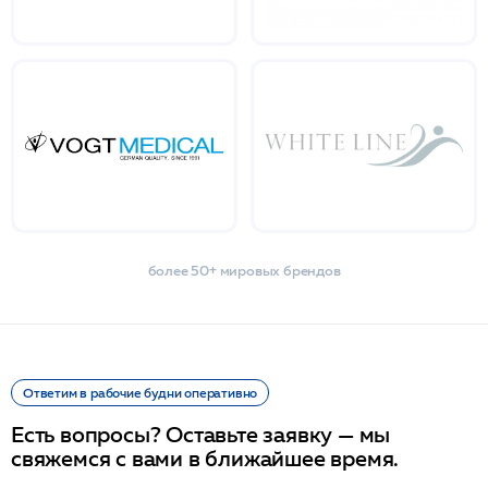
более 50+ мировых брендов
Ответим в рабочие будни оперативно
Есть вопросы? Оставьте заявку — мы
свяжемся с вами в ближайшее время.