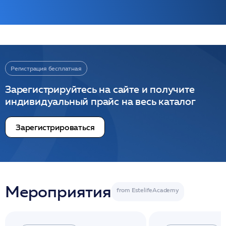
Регистрация бесплатная
Зарегистрируйтесь на сайте и получите
индивидуальный прайс на весь каталог
Зарегистрироваться
Мероприятия