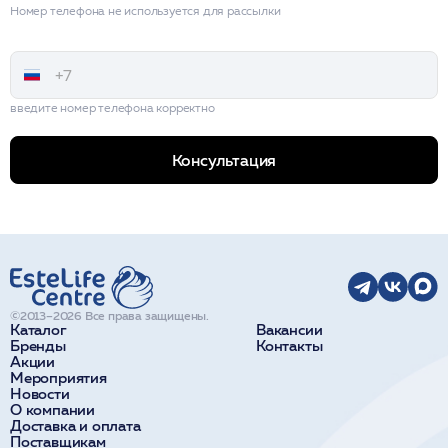
Номер телефона не используется для рассылки
введите номер телефона корректно
Консультация
©2013–2026 Все права защищены.
Каталог
Вакансии
Бренды
Контакты
Акции
Мероприятия
Новости
О компании
Доставка и оплата
Поставщикам