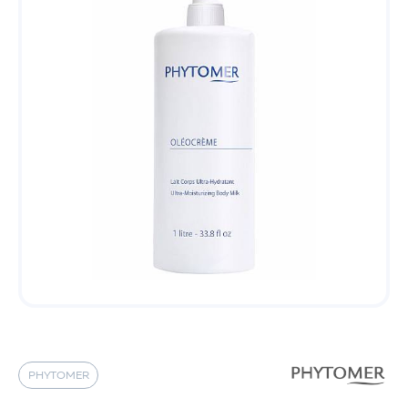
PHYTOMER