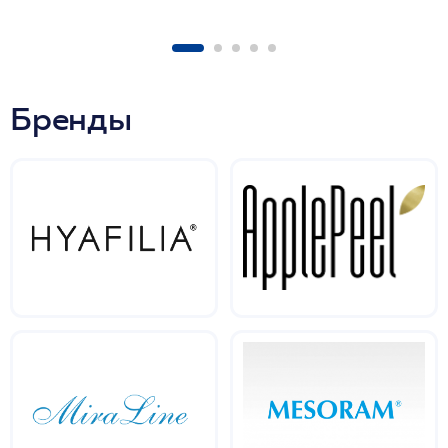
Бренды