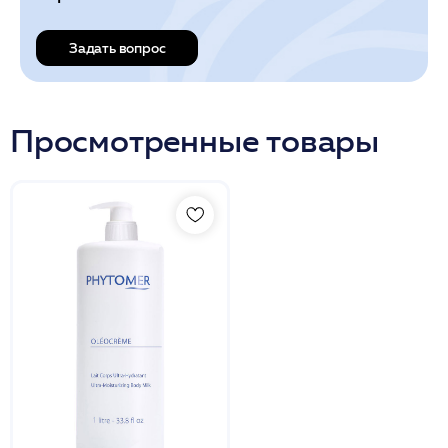
Задать вопрос
Просмотренные товары