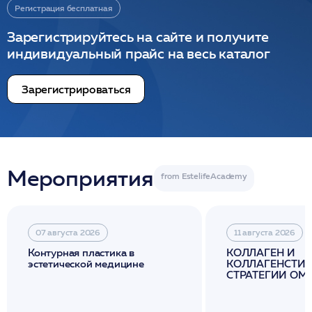
Регистрация бесплатная
Зарегистрируйтесь на сайте и получите
индивидуальный прайс на весь каталог
Зарегистрироваться
Мероприятия
07 августа 2026
11 августа 2026
Контурная пластика в
КОЛЛАГЕН И
эстетической медицине
КОЛЛАГЕНСТИМ
СТРАТЕГИИ О
И ЛИФТИНГА К