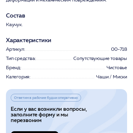
Состав
Каучук.
Характеристики
Артикул:
00-718
Тип средства:
Сопутствующие товары
Бренд:
Чистовье
Категория:
Чаши / Миски
Ответим в рабочие будни оперативно
Если у вас возникли вопросы,
заполните форму и мы
перезвоним