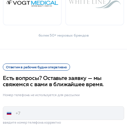
более 50+ мировых брендов
Ответим в рабочие будни оперативно
Есть вопросы? Оставьте заявку — мы
свяжемся с вами в ближайшее время.
Номер телефона не используется для рассылки
введите номер телефона корректно