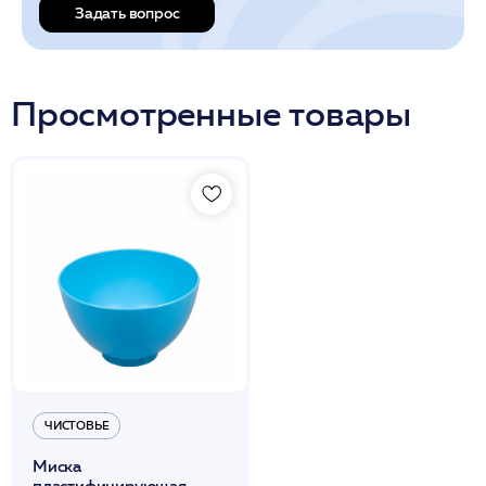
Задать вопрос
Просмотренные товары
ЧИСТОВЬЕ
Миска
пластифицирующая