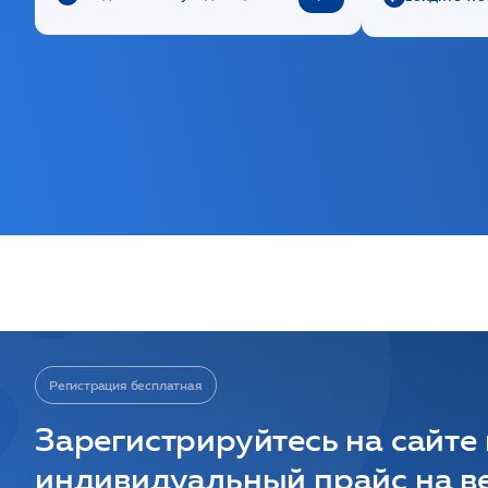
Регистрация бесплатная
Зарегистрируйтесь на сайте
индивидуальный прайс на ве