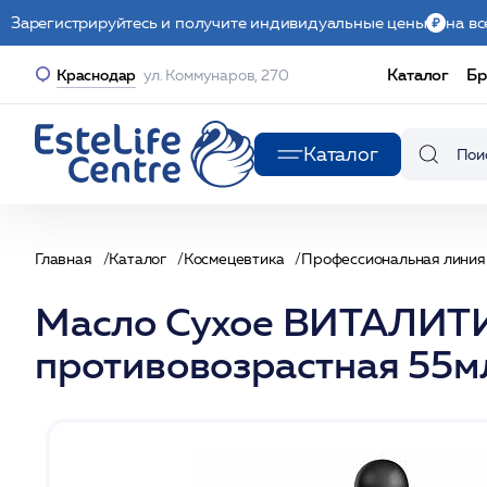
Зарегистрируйтесь и получите индивидуальные цены
на вс
Каталог
Бр
Краснодар
ул. Коммунаров, 270
Каталог
Главная
Каталог
Космецевтика
Профессиональная линия
Масло Сухое ВИТАЛИТИ
противовозрастная 55м