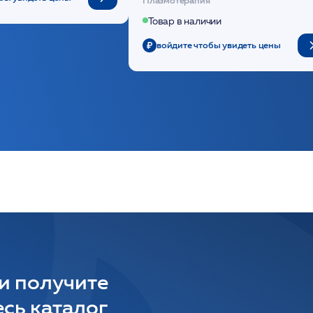
Товар в наличии
войдите чтобы увидеть цены
 и получите
сь каталог