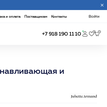
вка и оплата
Поставщикам
Контакты
Войти
+7 918 190 11 10
анавливающая и