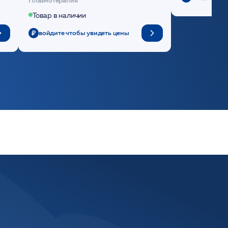
Товар в наличии
войдите чтобы увидеть цены