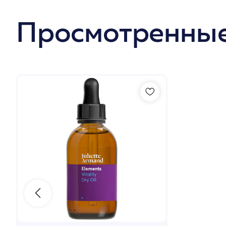
Просмотренные