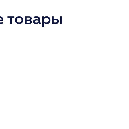
 товары