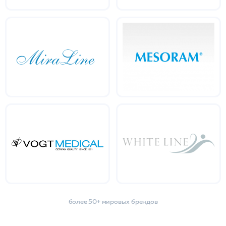
более 50+ мировых брендов