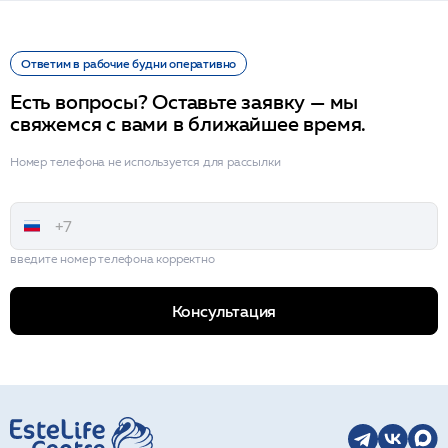
Ответим в рабочие будни оперативно
Есть вопросы? Оставьте заявку — мы
свяжемся с вами в ближайшее время.
Номер телефона не используется для рассылки
введите номер телефона корректно
Консультация