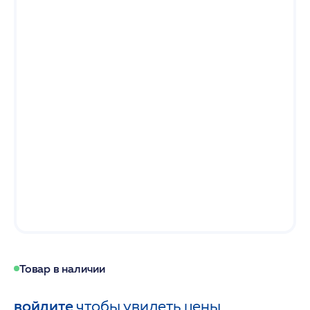
Товар в наличии
войдите
чтобы увидеть цены