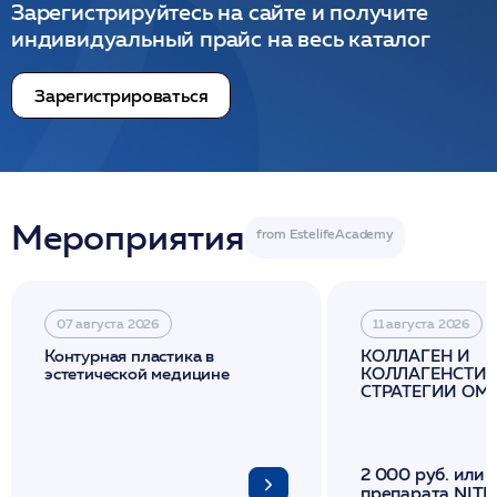
Зарегистрируйтесь на сайте и получите
индивидуальный прайс на весь каталог
Зарегистрироваться
Мероприятия
07 августа 2026
11 августа 2026
Контурная пластика в
КОЛЛАГЕН И
эстетической медицине
КОЛЛАГЕНСТИМ
СТРАТЕГИИ О
И ЛИФТИНГА К
2 000 руб. или 
препарата NITH