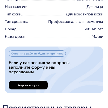
Назначение:
Для лица
Тип кожи:
Для всех типов кожи
Тип средства:
Профессиональная косметика
Бренд:
SetCabinet
Категория:
Маски
Ответим в рабочие будни оперативно
Если у вас возникли вопросы,
заполните форму и мы
перезвоним
Задать вопрос
Просмотренные товары