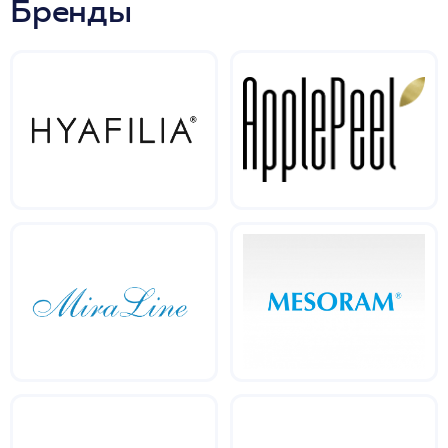
Бренды