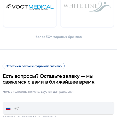
более 50+ мировых брендов
Ответим в рабочие будни оперативно
Есть вопросы? Оставьте заявку — мы
свяжемся с вами в ближайшее время.
Номер телефона не используется для рассылки
введите номер телефона корректно