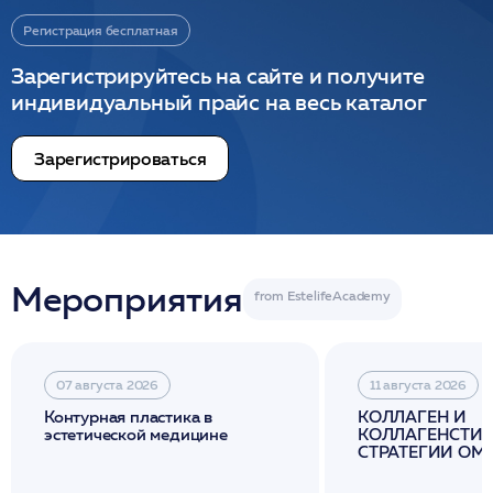
Регистрация бесплатная
Зарегистрируйтесь на сайте и получите
индивидуальный прайс на весь каталог
Зарегистрироваться
Мероприятия
07 августа 2026
11 августа 2026
Контурная пластика в
КОЛЛАГЕН И
эстетической медицине
КОЛЛАГЕНСТИМ
СТРАТЕГИИ О
И ЛИФТИНГА К