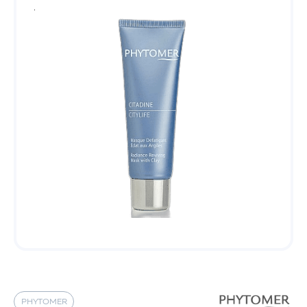
PHYTOMER