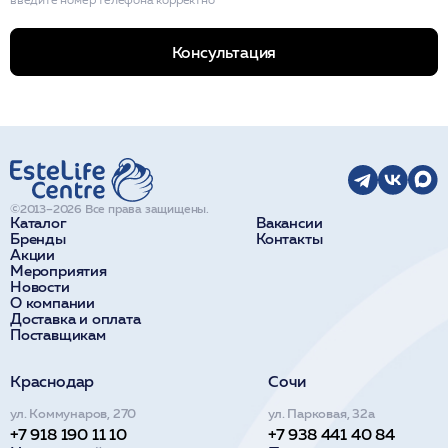
Консультация
©2013–2026 Все права защищены.
Каталог
Вакансии
Бренды
Контакты
Акции
Мероприятия
Новости
О компании
Доставка и оплата
Поставщикам
Краснодар
Сочи
ул. Коммунаров, 270
ул. Парковая, 32а
+7 918 190 11 10
+7 938 441 40 84