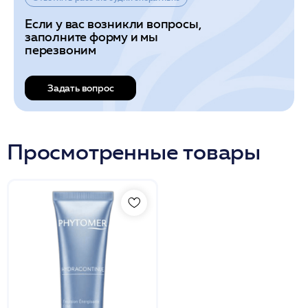
Если у вас возникли вопросы,
заполните форму и мы
перезвоним
Задать вопрос
Просмотренные товары