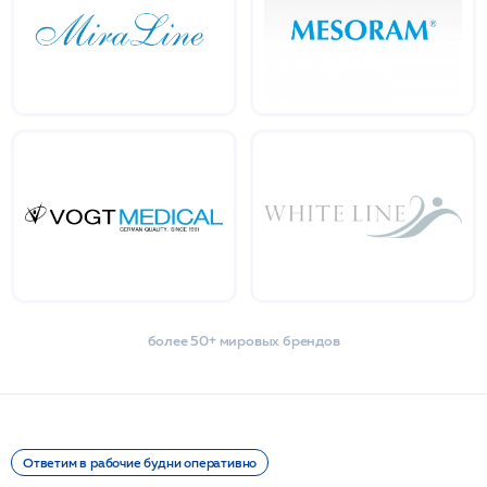
более 50+ мировых брендов
Ответим в рабочие будни оперативно