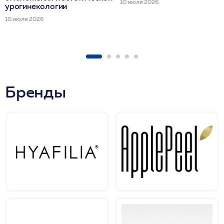
10 июля 2026
урогинекологии
10 июля 2026
Бренды