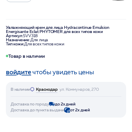
Увлажняющий крем для лица Hydracontinue Emulsion
Energisante Eclat PHYTOMER для всех типов кожи
Артикул:
SVV318
Назначение:
Для лица
Тип кожи:
Для всех типов кожи
Товар в наличии
войдите
чтобы увидеть цены
В наличии
Краснодар
ул. Коммунаров, 270
Доставка по городу
до 2х дней
Доставка до пункта выдачи
от 2х дней