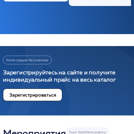
Регистрация бесплатная
Зарегистрируйтесь на сайте и получите
индивидуальный прайс на весь каталог
Зарегистрироваться
Мероприятия