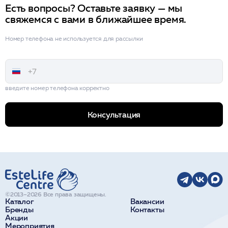
Есть вопросы? Оставьте заявку — мы
свяжемся с вами в ближайшее время.
Номер телефона не используется для рассылки
введите номер телефона корректно
Консультация
©2013–2026 Все права защищены.
Каталог
Вакансии
Бренды
Контакты
Акции
Мероприятия