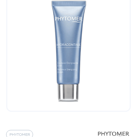
PHYTOMER